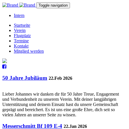
Toggle navigation
Intern
Startseite
Verein
Flugplatz
Termine
Kontakt
Mitglied werden
50 Jahre Jubiläum
22.Feb 2026
Lieber Johannes wir danken dir für 50 Jahre Treue, Engagement
und Verbundenheit zu unserem Verein. Mit deiner langjährigen
Unterstützung und deinem Einsatz hast du unsere Gemeinschaft
geprägt und bereichert. Es ist uns eine große Ehre, dich seit so
vielen Jahren an unserer Seite zu wissen.
Messerschmitt Bf 109 E-4
22.Jan 2026