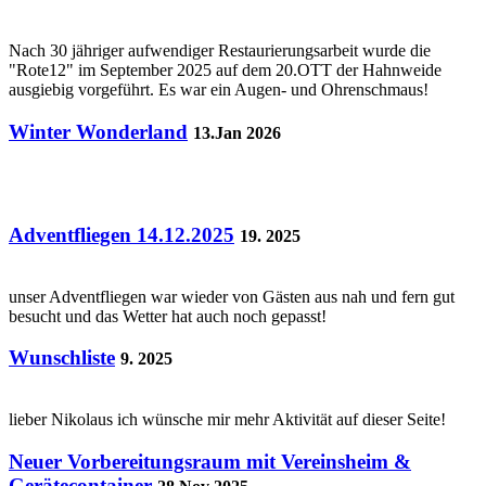
Nach 30 jähriger aufwendiger Restaurierungsarbeit wurde die
"Rote12" im September 2025 auf dem 20.OTT der Hahnweide
ausgiebig vorgeführt. Es war ein Augen- und Ohrenschmaus!
Winter Wonderland
13.Jan 2026
Adventfliegen 14.12.2025
19. 2025
unser Adventfliegen war wieder von Gästen aus nah und fern gut
besucht und das Wetter hat auch noch gepasst!
Wunschliste
9. 2025
lieber Nikolaus ich wünsche mir mehr Aktivität auf dieser Seite!
Neuer Vorbereitungsraum mit Vereinsheim &
Gerätecontainer