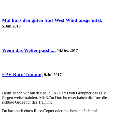
Mal kurz den guten Süd-West Wind ausgenutzt.
5.Jan 2018
Wenn das Wetter passt.....
14.Dez 2017
FPV Race Training
9.Jul 2017
Heute haben wir mit den neue FAI Gates von Graupner das FPV
fliegen weiter trainiert. Mit 3,7m Durchmesser haben die Tore die
richtige Größe für das Training.
Du hast auch einen Race-Copter oder möchtest einfach mal