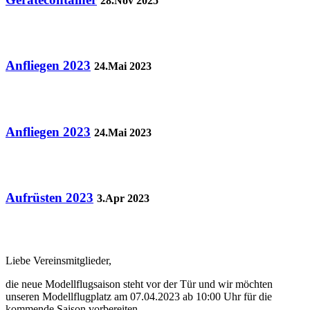
28.Nov 2025
Anfliegen 2023
24.Mai 2023
Anfliegen 2023
24.Mai 2023
Aufrüsten 2023
3.Apr 2023
Liebe Vereinsmitglieder,
die neue Modellflugsaison steht vor der Tür und wir möchten
unseren Modellflugplatz am 07.04.2023 ab 10:00 Uhr für die
kommende Saison vorbereiten.