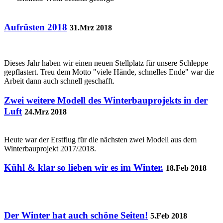
Aufrüsten 2018
31.Mrz 2018
Dieses Jahr haben wir einen neuen Stellplatz für unsere Schleppe
gepflastert. Treu dem Motto "viele Hände, schnelles Ende" war die
Arbeit dann auch schnell geschafft.
Zwei weitere Modell des Winterbauprojekts in der
Luft
24.Mrz 2018
Heute war der Erstflug für die nächsten zwei Modell aus dem
Winterbauprojekt 2017/2018.
Kühl & klar so lieben wir es im Winter.
18.Feb 2018
Der Winter hat auch schöne Seiten!
5.Feb 2018