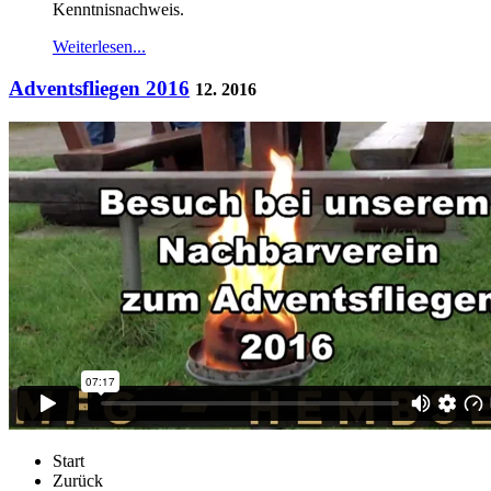
Kenntnisnachweis.
Weiterlesen...
Adventsfliegen 2016
12. 2016
Start
Zurück